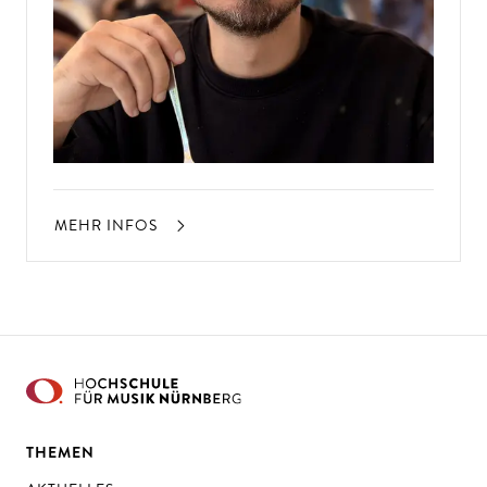
MEHR INFOS
THEMEN