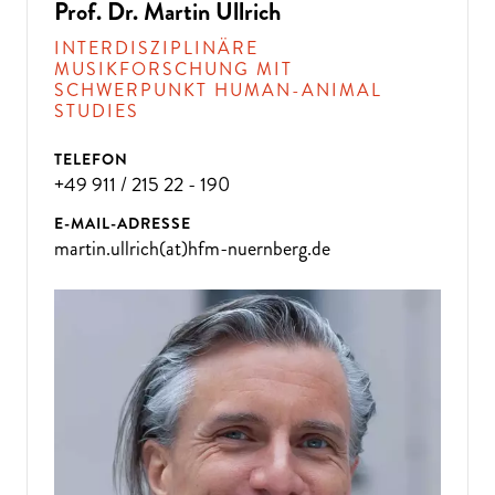
Prof. Dr. Martin Ullrich
INTERDISZIPLINÄRE
MUSIKFORSCHUNG MIT
SCHWERPUNKT HUMAN-ANIMAL
STUDIES
TELEFON
+49 911 / 215 22 - 190
E-MAIL-ADRESSE
martin.ullrich(at)hfm-nuernberg.de