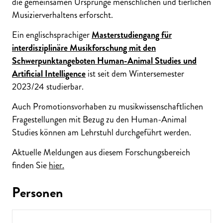
die gemeinsamen Ursprünge menschlichen und tierlichen
Musizierverhaltens erforscht.
Ein englischsprachiger
Masterstudiengang für
interdisziplinäre Musikforschung mit den
Schwerpunktangeboten Human-Animal Studies und
Artificial Intelligence
ist seit dem Wintersemester
2023/24 studierbar.
Auch Promotionsvorhaben zu musikwissenschaftlichen
Fragestellungen mit Bezug zu den Human-Animal
Studies können am Lehrstuhl durchgeführt werden.
Aktuelle Meldungen aus diesem Forschungsbereich
finden Sie
hier.
Personen