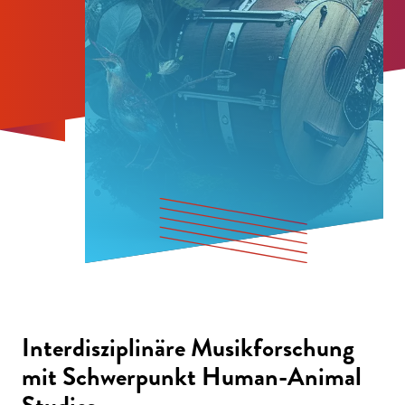
Interdisziplinäre Musikforschung
mit Schwerpunkt Human-Animal