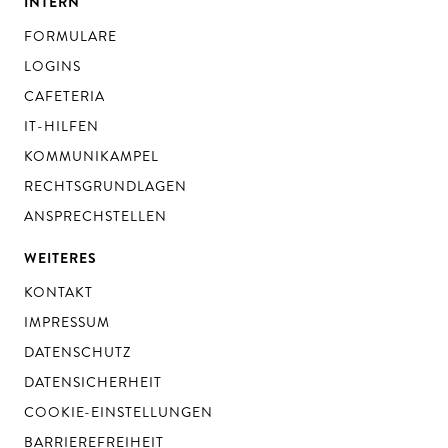
INTERN
FORMULARE
LOGINS
CAFETERIA
IT-HILFEN
KOMMUNIKAMPEL
RECHTSGRUNDLAGEN
ANSPRECHSTELLEN
WEITERES
KONTAKT
IMPRESSUM
DATENSCHUTZ
DATENSICHERHEIT
COOKIE-EINSTELLUNGEN
BARRIEREFREIHEIT