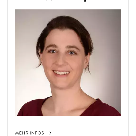
MEHR INFOS