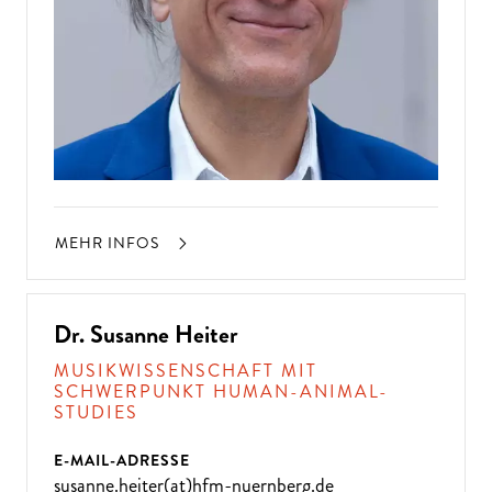
MEHR INFOS
Dr. Susanne Heiter
MUSIKWISSENSCHAFT MIT
SCHWERPUNKT HUMAN-ANIMAL-
STUDIES
E-MAIL-ADRESSE
susanne.heiter(at)hfm-nuernberg.de