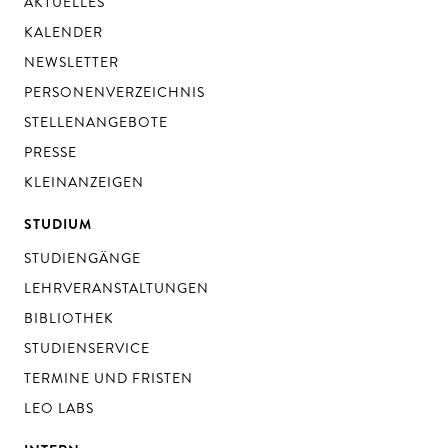
AKTUELLES
KALENDER
NEWSLETTER
PERSONENVERZEICHNIS
STELLENANGEBOTE
PRESSE
KLEINANZEIGEN
STUDIUM
STUDIENGÄNGE
LEHRVERANSTALTUNGEN
BIBLIOTHEK
STUDIENSERVICE
TERMINE UND FRISTEN
LEO LABS