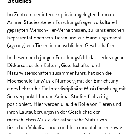
Studies
Im Zentrum der interdisziplinär angelegten Human-
Animal Studies stehen Forschungsfragen zu kulturell
geprägten Mensch-Tier-Verhältnissen, zu künstlerischen
Repräsentationen von Tieren und zur Handlungsmacht
(agency) von Tieren in menschlichen Gesellschaften.
In diesem noch jungen Forschungsfeld, das tierbezogene
Diskurse aus den Kultur-, Gesellschafts- und
Naturwissenschaften zusammenführt, hat sich die
Hochschule für Musik Nürnberg mit der Einrichtung
eines Lehrstuhls für Interdisziplinäre Musikforschung mit
Schwerpunkt Human-Animal Studies frühzeitig
positioniert. Hier werden u. a. die Rolle von Tieren und
ihren Lautäußerungen in der Geschichte der
menschlichen Musik, der ästhetische Status von
tierlichen Vokalisationen und Instrumentallauten sowie