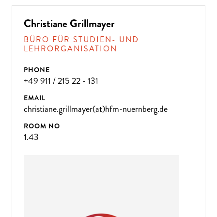
Christiane Grillmayer
BÜRO FÜR STUDIEN- UND
LEHRORGANISATION
PHONE
+49 911 / 215 22 - 131
EMAIL
christiane.grillmayer(at)hfm-nuernberg.de
ROOM NO
1.43