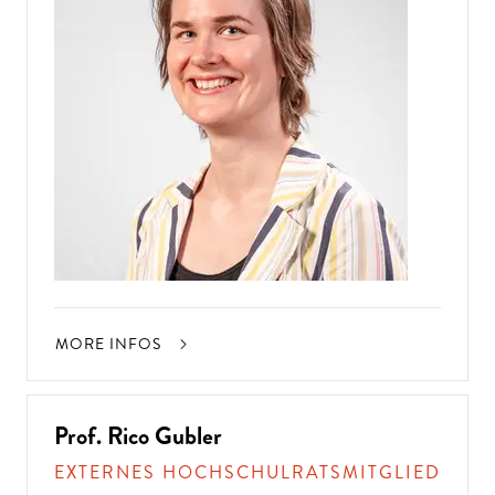
MORE INFOS
Prof. Rico Gubler
EXTERNES HOCHSCHULRATSMITGLIED