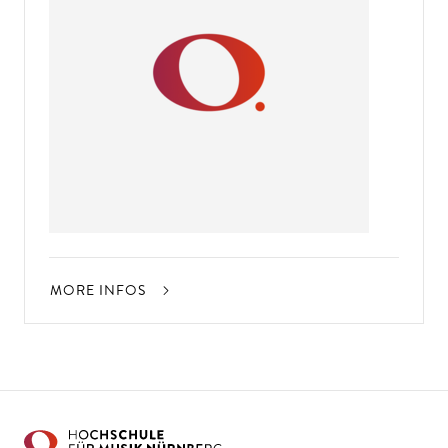
MORE INFOS