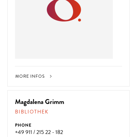
MORE INFOS
Magdalena Grimm
BIBLIOTHEK
PHONE
+49 911 / 215 22 - 182