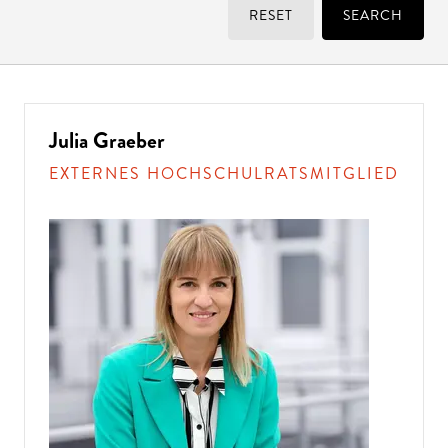
RESET
SEARCH
Julia Graeber
EXTERNES HOCHSCHULRATSMITGLIED