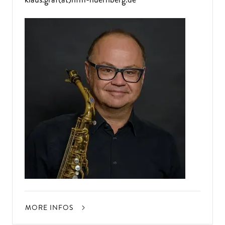
MORE INFOS