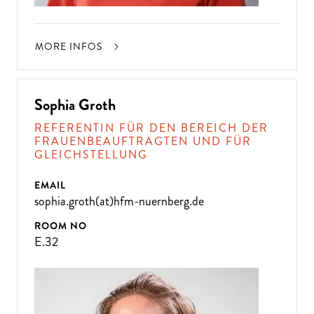
MORE INFOS
Sophia Groth
REFERENTIN FÜR DEN BEREICH DER
FRAUENBEAUFTRAGTEN UND FÜR
GLEICHSTELLUNG
EMAIL
sophia.groth(at)hfm-nuernberg.de
ROOM NO
E.32