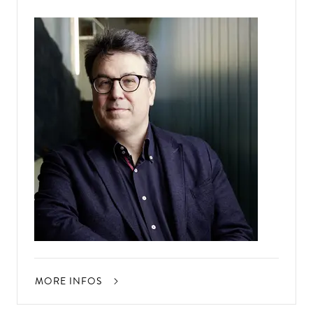
MORE INFOS