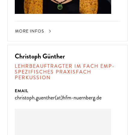
MORE INFOS
Christoph Günther
LEHRBEAUFTRAGTER IM FACH EMP-
SPEZIFISCHES PRAXISFACH
PERKUSSION
EMAIL
christoph.guenther(at)hfm-nuernberg.de